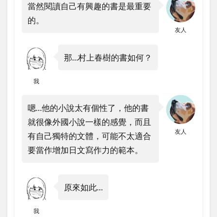
當然閱讀自己有興趣的書是最重要
的。
友人
那…村上春樹的書如何？
我
嗯…他的小說太有個性了，他的書
就很像外國小說一樣的感覺，而且
友人
有自己獨特的文體，可能不太適合
要當作增加日文寫作力的範本。
原來如此…
我